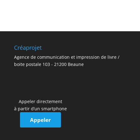
Créaprojet
Agence de communication et impression de livre /
boite postale 103 - 21200 Beaune
Appeler directement
à partir d’un smartphone
Appeler