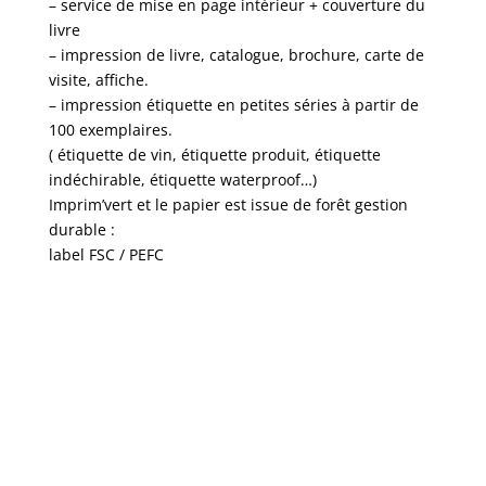
– service de mise en page intérieur + couverture du
livre
– impression de livre, catalogue, brochure, carte de
visite, affiche.
– impression étiquette en petites séries à partir de
100 exemplaires.
( étiquette de vin, étiquette produit, étiquette
indéchirable, étiquette waterproof…)
Imprim’vert et le papier est issue de forêt gestion
durable :
label FSC / PEFC