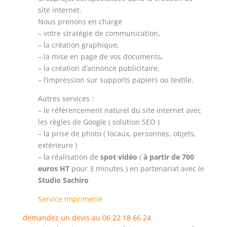
site internet.
Nous prenons en charge
– votre stratégie de communication,
– la création graphique,
– la mise en page de vos documents,
– la création d’annonce publicitaire,
– l’impression sur supports papiers ou textile.
Autres services :
– le référencement naturel du site internet avec
les règles de Google ( solution SEO )
– la prise de photo ( locaux, personnes, objets,
extérieure )
– la réalisation de
spot vidéo
(
à partir de 700
euros HT
pour 3 minutes ) en partenariat avec le
Studio Sachiro
Service Imprimerie
demandez un devis au 06 22 18 66 24.