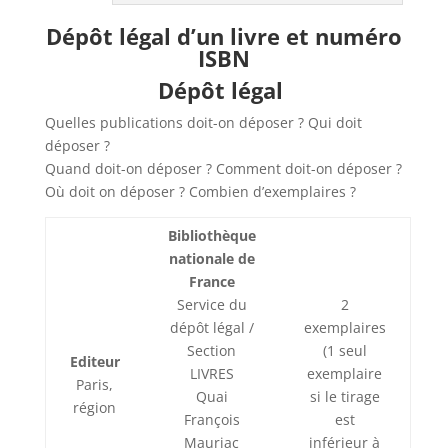
Dépôt légal d’un livre et numéro
ISBN
Dépôt légal
Quelles publications doit-on déposer ? Qui doit
déposer ?
Quand doit-on déposer ? Comment doit-on déposer ?
Où doit on déposer ? Combien d’exemplaires ?
Bibliothèque
nationale de
France
Service du
2
dépôt légal /
exemplaires
Section
(1 seul
Editeur
LIVRES
exemplaire
Paris,
Quai
si le tirage
région
François
est
Mauriac
inférieur à