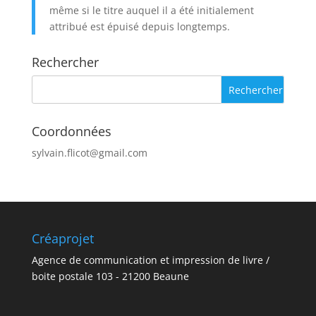
même si le titre auquel il a été initialement
attribué est épuisé depuis longtemps.
Rechercher
Coordonnées
sylvain.flicot@gmail.com
Créaprojet
Agence de communication et impression de livre /
boite postale 103 - 21200 Beaune