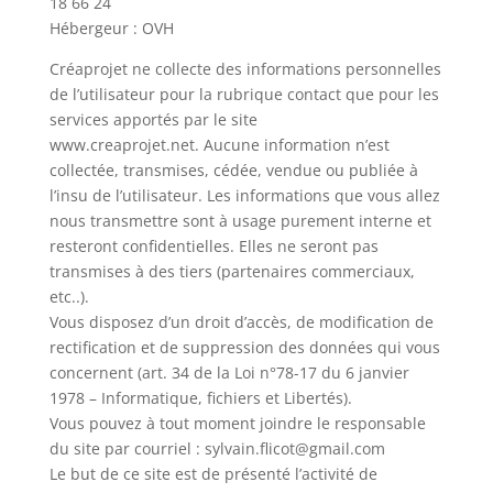
18 66 24
Hébergeur : OVH
Créaprojet ne collecte des informations personnelles
de l’utilisateur pour la rubrique contact que pour les
services apportés par le site
www.creaprojet.net. Aucune information n’est
collectée, transmises, cédée, vendue ou publiée à
l’insu de l’utilisateur. Les informations que vous allez
nous transmettre sont à usage purement interne et
resteront confidentielles. Elles ne seront pas
transmises à des tiers (partenaires commerciaux,
etc..).
Vous disposez d’un droit d’accès, de modification de
rectification et de suppression des données qui vous
concernent (art. 34 de la Loi n°78-17 du 6 janvier
1978 – Informatique, fichiers et Libertés).
Vous pouvez à tout moment joindre le responsable
du site par courriel : sylvain.flicot@gmail.com
Le but de ce site est de présenté l’activité de