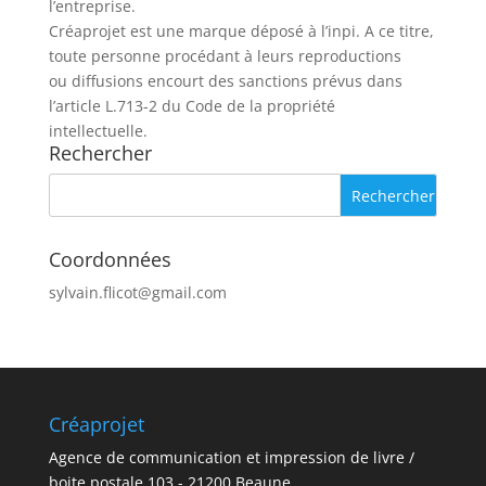
l’entreprise.
Créaprojet est une marque déposé à l’inpi. A ce titre,
toute personne procédant à leurs reproductions
ou diffusions encourt des sanctions prévus dans
l’article L.713-2 du Code de la propriété
intellectuelle.
Rechercher
Coordonnées
sylvain.flicot@gmail.com
Créaprojet
Agence de communication et impression de livre /
boite postale 103 - 21200 Beaune