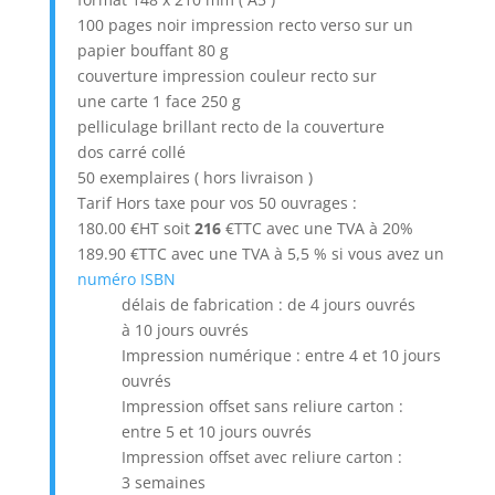
100 pages noir impression recto verso sur un
papier bouffant 80 g
couverture impression couleur recto sur
une carte 1 face 250 g
pelliculage brillant recto de la couverture
dos carré collé
50 exemplaires ( hors livraison )
Tarif Hors taxe pour vos 50 ouvrages :
180.00 €HT soit
216
€TTC avec une TVA à 20%
189.90 €TTC avec une TVA à 5,5 % si vous avez un
numéro ISBN
délais de fabrication : de 4 jours ouvrés
à 10 jours ouvrés
Impression numérique : entre 4 et 10 jours
ouvrés
Impression offset sans reliure carton :
entre 5 et 10 jours ouvrés
Impression offset avec reliure carton :
3 semaines