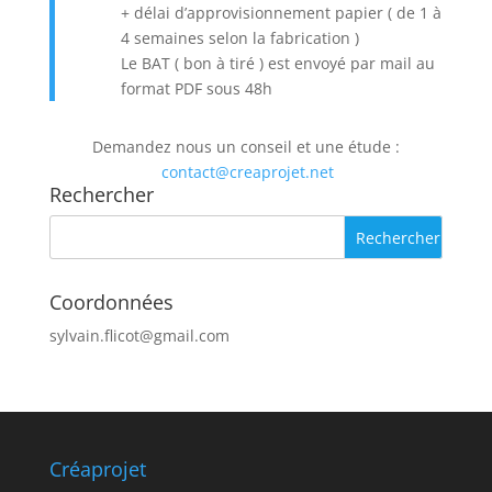
+ délai d’approvisionnement papier ( de 1 à
4 semaines selon la fabrication )
Le BAT ( bon à tiré ) est envoyé par mail au
format PDF sous 48h
Demandez nous un conseil et une étude :
contact@creaprojet.net
Rechercher
Coordonnées
sylvain.flicot@gmail.com
Créaprojet