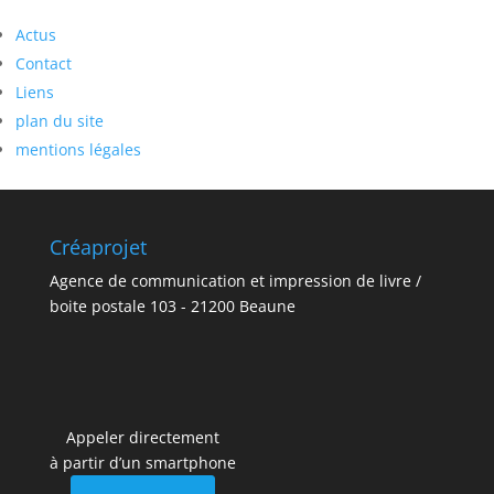
Actus
Contact
Liens
plan du site
mentions légales
Créaprojet
Agence de communication et impression de livre /
boite postale 103 - 21200 Beaune
Appeler directement
à partir d’un smartphone